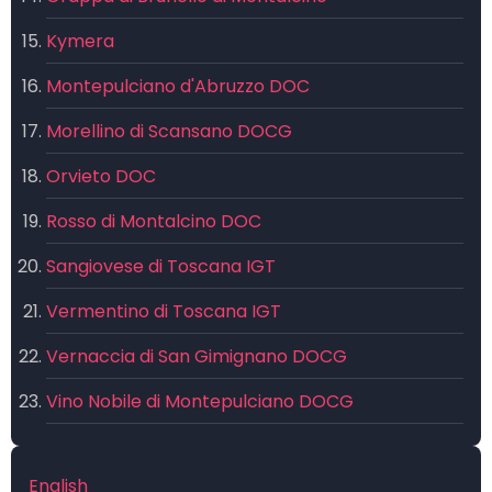
Kymera
Montepulciano d'Abruzzo DOC
Morellino di Scansano DOCG
Orvieto DOC
Rosso di Montalcino DOC
Sangiovese di Toscana IGT
Vermentino di Toscana IGT
Vernaccia di San Gimignano DOCG
Vino Nobile di Montepulciano DOCG
English