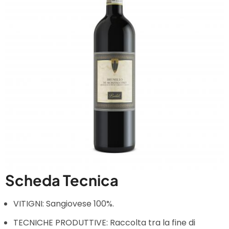
Scheda Tecnica
VITIGNI: Sangiovese 100%.
TECNICHE PRODUTTIVE: Raccolta tra la fine di