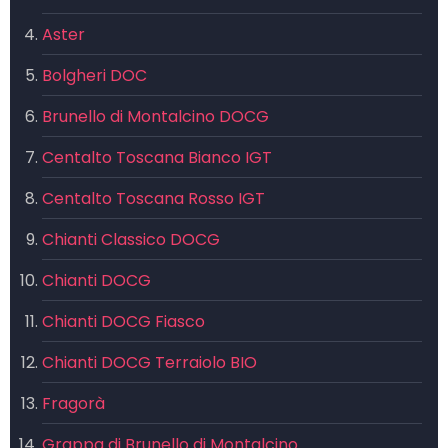
Aster
Bolgheri DOC
Brunello di Montalcino DOCG
Centalto Toscana Bianco IGT
Centalto Toscana Rosso IGT
Chianti Classico DOCG
Chianti DOCG
Chianti DOCG Fiasco
Chianti DOCG Terraiolo BIO
Fragorà
Grappa di Brunello di Montalcino