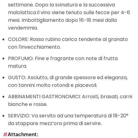
settimane. Dopo la svinatura e la successiva
malolattica il vino viene tenuto sulle fecce per 4-6
mesi. Imbottigliamento dopo 16-18 mesi dalla
vendemmia.
COLORE: Rosso rubino carico tendente al granato
con l'invecchiamento.
PROFUMO: Fine e fragrante con note di frutta
matura.
GUSTO: Asciutto, di grande spessore ed eleganza,
con tannini molto rotondi e piacevoli.
ABBINAMENTI GASTRONOMICI: Arrosti, brasati, carni
bianche e rosse.
SERVIZIO: Va servito ad una temperatura di 18-20°
da stappare mezz’ora prima di servire.
Attachment