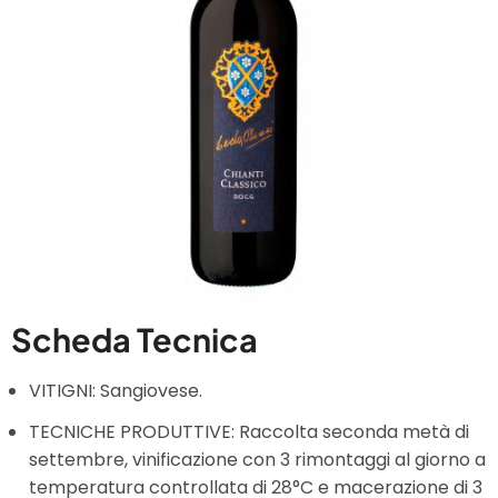
Scheda Tecnica
VITIGNI: Sangiovese.
TECNICHE PRODUTTIVE: Raccolta seconda metà di
settembre, vinificazione con 3 rimontaggi al giorno a
temperatura controllata di 28°C e macerazione di 3