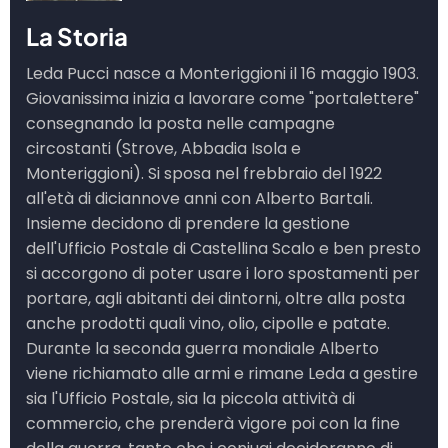
La Storia
Leda Pucci nasce a Monteriggioni il 16 maggio 1903.
Giovanissima inizia a lavorare come "portalettere"
consegnando la posta nelle campagne
circostanti (Strove, Abbadia Isola e
Monteriggioni). Si sposa nel frebbraio del 1922
all'età di diciannove anni con Alberto Bartali.
Insieme decidono di prendere la gestione
dell'Ufficio Postale di Castellina Scalo e ben presto
si accorgono di poter usare i loro spostamenti per
portare, agli abitanti dei dintorni, oltre alla posta
anche prodotti quali vino, olio, cipolle e patate.
Durante la seconda guerra mondiale Alberto
viene richiamato alle armi e rimane Leda a gestire
sia l'Ufficio Postale, sia la piccola attività di
commercio, che prenderà vigore poi con la fine