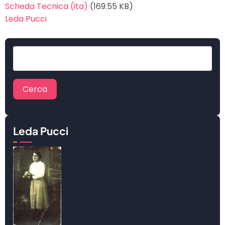
Scheda Tecnica (ita)
(169.55 KB)
Leda Pucci
Cerca
Leda Pucci