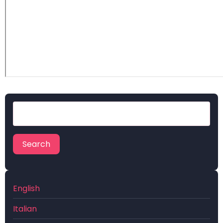
Search
English
Italian